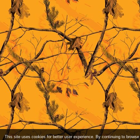
This site uses cookies for better user experience. By continuing to browse