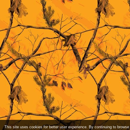
This site uses cookies for better user experience. By continuing to browse