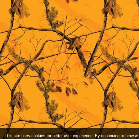
This site uses cookies for better user experience. By continuing to browse