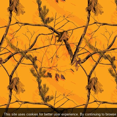
This site uses cookies for better user experience. By continuing to browse