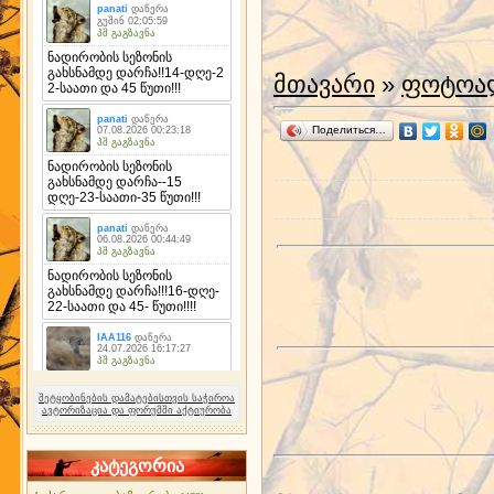
მთავარი
»
ფოტოა
Поделиться…
შეტყობინების დამატებისთვის საჭიროა
ავტორიზაცია და ფორუმში აქტიურობა
კატეგორია