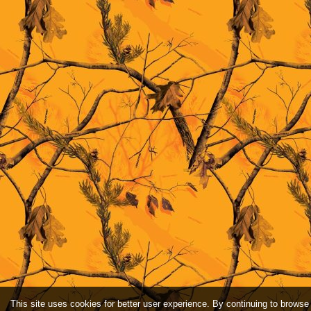
This site uses cookies for better user experience. By continuing to browse