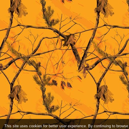
This site uses cookies for better user experience. By continuing to browse