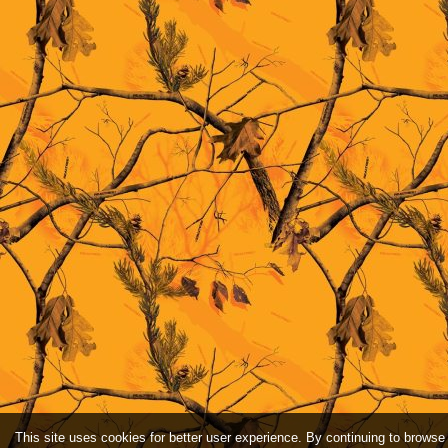
This site uses cookies for better user experience. By continuing to browse