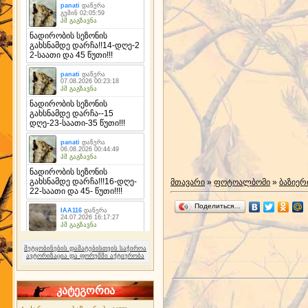
მთავარი
»
ფოტოალბომი
»
ბაზიერ
Поделиться…
შეტყობინების დამატებისთვის საჭიროა
ავტორიზაცია და ფორუმში აქტიურობა
კატეგორია