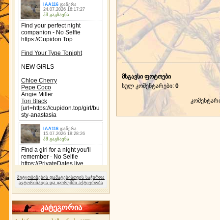
მსგავსი ფოტოები
სულ კომენტარები
:
0
კომენტარ
შეტყობინების დამატებისთვის საჭიროა
ავტორიზაცია და ფორუმში აქტიურობა
კატეგორია