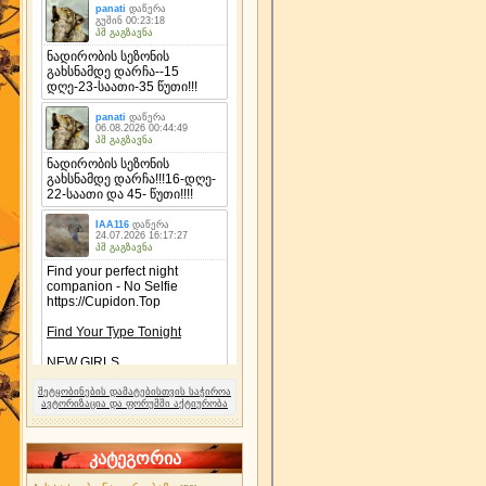
შეტყობინების დამატებისთვის საჭიროა
ავტორიზაცია და ფორუმში აქტიურობა
კატეგორია