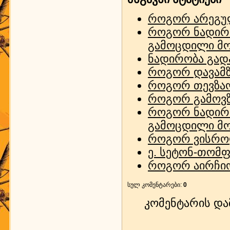
როგორ არეგულ
როგორ ნადირო
გამოცდილი მო
ნადირობა გადა
როგორ დავამ
როგორ თევზაო
როგორ გამოვზ
როგორ ნადირო
გამოცდილი მო
როგორ ვისრო
ე. სეტონ-თომ
როგორ აირჩიო
სულ კომენტარები
:
0
კომენტარის დ