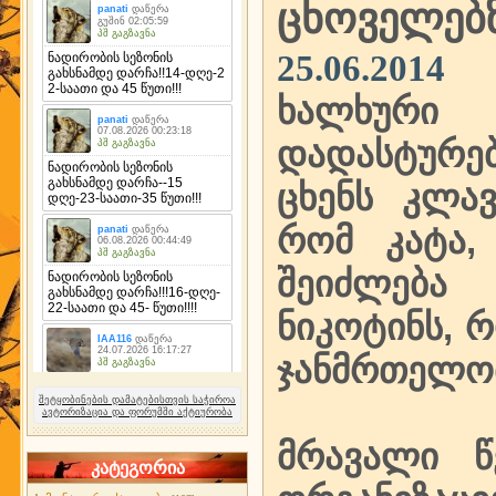
ცხოველებ
25.06.2014
ხალხური 
დადასტურე
ცხენს კლავ
რომ კატა,
შეიძლება
ნიკოტინს, რ
ჯანმრთელობ
შეტყობინების დამატებისთვის საჭიროა
ავტორიზაცია და ფორუმში აქტიურობა
მრავალი წ
კატეგორია