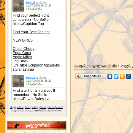
მთავარი
»
ფოტოალბომი
»
აღჭურ
Поделиться…
შეტყობინების დამატებისთვის საჭიროა
ავტორიზაცია და ფორუმში აქტიურობა
კატეგორია