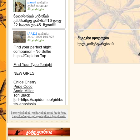
მსგავსი ფოტოები
სულ კომენტარები
:
0
შეტყობინების დამატებისთვის საჭიროა
ავტორიზაცია და ფორუმში აქტიურობა
კატეგორია