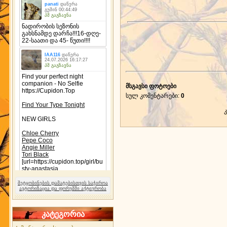
მსგავსი ფოტოები
სულ კომენტარები
:
0
შეტყობინების დამატებისთვის საჭიროა
ავტორიზაცია და ფორუმში აქტიურობა
კატეგორია