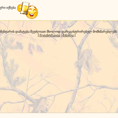
ერი იქნება
მენტარის დამატება შეუძლიათ მხოლოდ დარეგისტრირებულ მომხმარებლებს
[
რეგისტრაცია
|
შესვლა
]