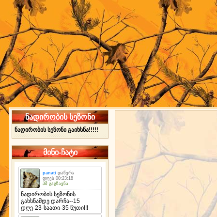
ნადირობის სეზონი
ნადირობის სეზონი გაიხსნა!!!!!
მინი-ჩატი