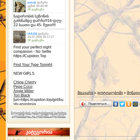
მთავარი
»
ფოტოალბომი
»
მონად
Поделиться…
შეტყობინების დამატებისთვის საჭიროა
ავტორიზაცია და ფორუმში აქტიურობა
კატეგორია