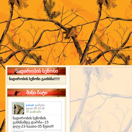
ნადირობის სეზონი
ნადირობის სეზონი გაიხსნა!!!!!
მინი-ჩატი