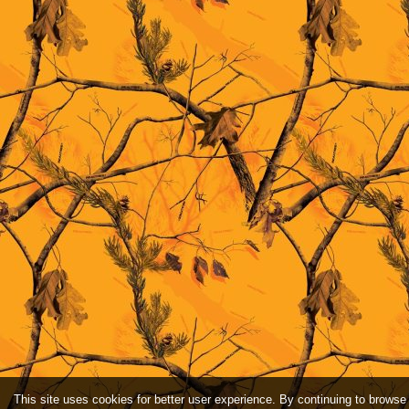
This site uses cookies for better user experience. By continuing to browse