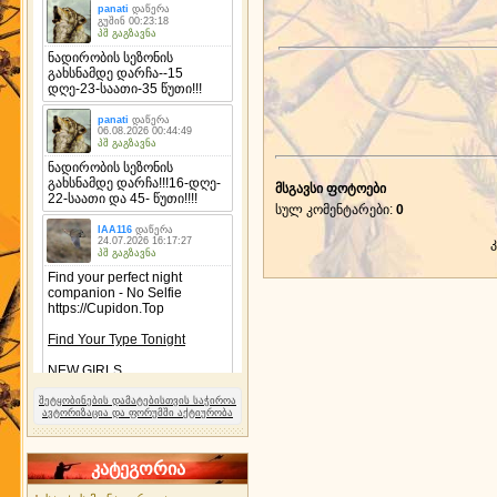
მსგავსი ფოტოები
სულ კომენტარები
:
0
შეტყობინების დამატებისთვის საჭიროა
ავტორიზაცია და ფორუმში აქტიურობა
კატეგორია