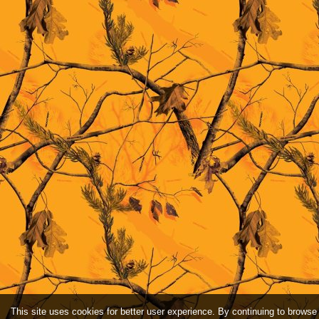
This site uses cookies for better user experience. By continuing to browse