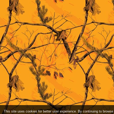
This site uses cookies for better user experience. By continuing to browse