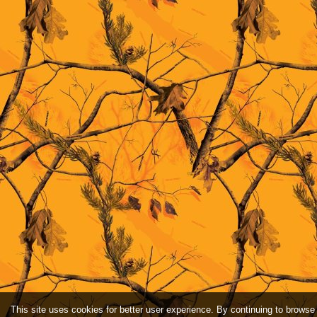
This site uses cookies for better user experience. By continuing to browse