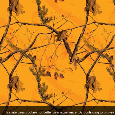
This site uses cookies for better user experience. By continuing to browse