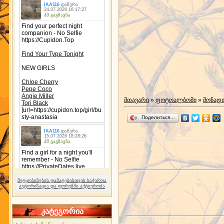
მთავარი
»
ფოტოალბომი
»
მონად
Поделиться…
შეტყობინების დამატებისთვის საჭიროა
ავტორიზაცია და ფორუმში აქტიურობა
კატეგორია