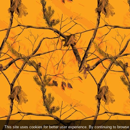
This site uses cookies for better user experience. By continuing to browse