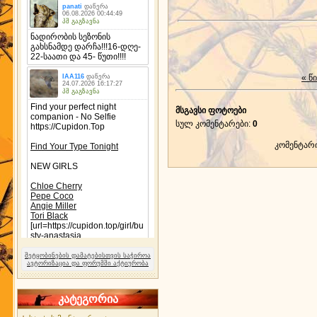
« წ
მსგავსი ფოტოები
სულ კომენტარები
:
0
კომენტარ
შეტყობინების დამატებისთვის საჭიროა
ავტორიზაცია და ფორუმში აქტიურობა
კატეგორია