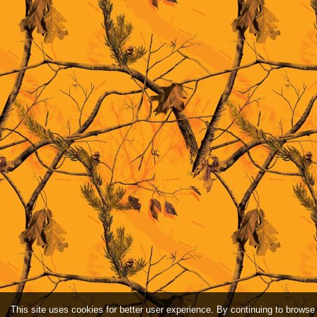
This site uses cookies for better user experience. By continuing to browse