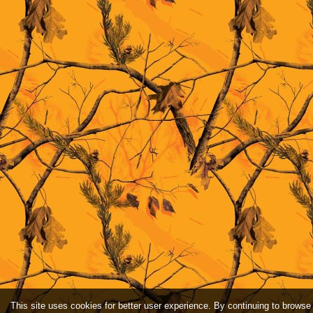
This site uses cookies for better user experience. By continuing to browse