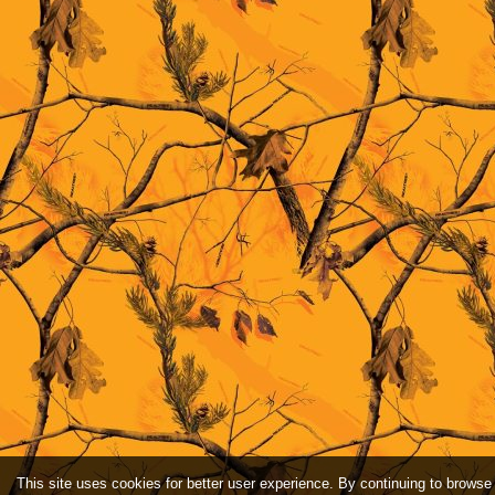
This site uses cookies for better user experience. By continuing to browse