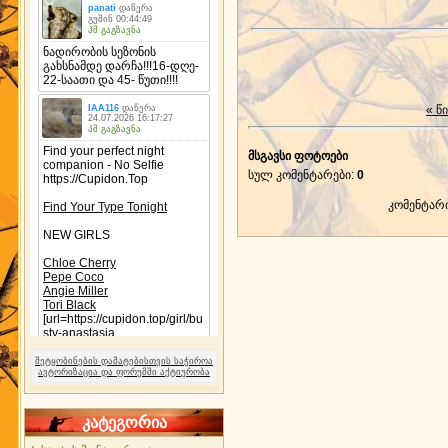
« წ
მსგავსი ფოტოები
სულ კომენტარები
:
0
კომენტარ
შეტყობინების დამატებისთვის საჭიროა
ავტორიზაცია და ფორუმში აქტიურობა
კატეგორია