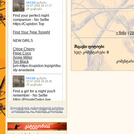
« წინა
|
29
მსგავსი ფოტოები
სულ კომენტარები
:
0
კომენტარ
შეტყობინების დამატებისთვის საჭიროა
ავტორიზაცია და ფორუმში აქტიურობა
კატეგორია