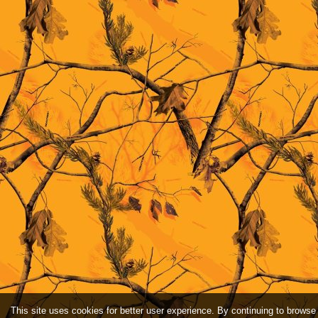
This site uses cookies for better user experience. By continuing to browse