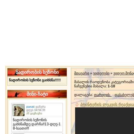
ნადირობის სეზონი
მთავარი
»
ვიდეოები
»
ვიდეო მონ
ნადირობის სეზონი გაიხსნა!!!!!
მასალის რაოდენობა კატეგორიაში
ნაჩვენებია მასალა
:
1-10
მინი-ჩატი
დალაგება
:
თარიღის
·
დასახელებ
პოინტერის ლეკვის რეაქცია