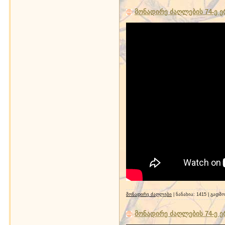
მონადირე ძაღლების 74-ე 
მონადირე ძაღლები
| ნანახია: 1415 | გადმ
მონადირე ძაღლების 74-ე 