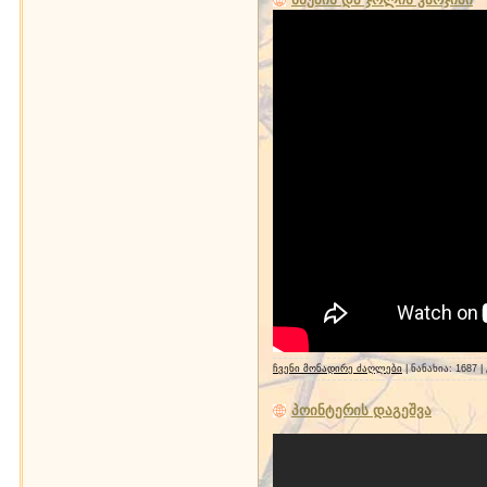
ჩვენი მონადირე ძაღლები
| ნანახია: 1687 
პოინტერის დაგეშვა