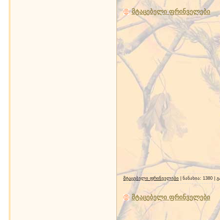
მტაცებელი ფრინველები
მტაცებელი ფრინველები
| ნანახია: 1380 |
მტაცებელი ფრინველები