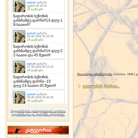
მტაცებელი ფრინველები
| ნანახია: 1646 |
გველების რისხვა..
შეტყობინების დამატებისთვის საჭიროა
ავტორიზაცია და ფორუმში აქტიურობა
კატეგორია