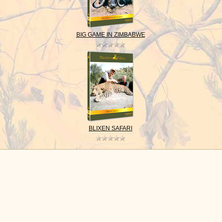
BIG GAME IN ZIMBABWE
BLIXEN SAFARI