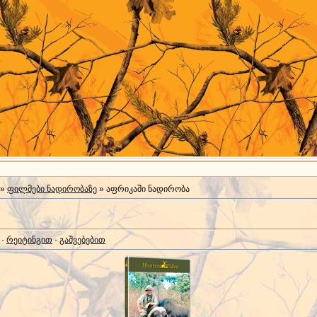
»
ფილმები ნადირობაზე
» აფრიკაში ნადირობა
·
რეიტინგით
·
გაშვებებით