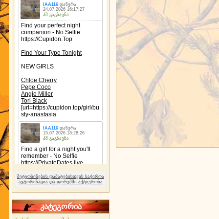
შეტყობინების დამატებისთვის საჭიროა
ავტორიზაცია და ფორუმში აქტიურობა
კატეგორია