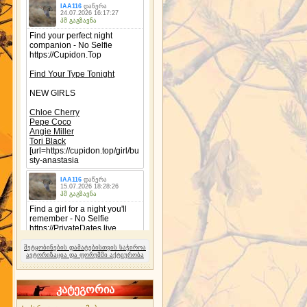
შეტყობინების დამატებისთვის საჭიროა
ავტორიზაცია და ფორუმში აქტიურობა
კატეგორია