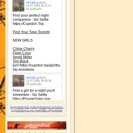
შეტყობინების დამატებისთვის საჭიროა
ავტორიზაცია და ფორუმში აქტიურობა
კატეგორია