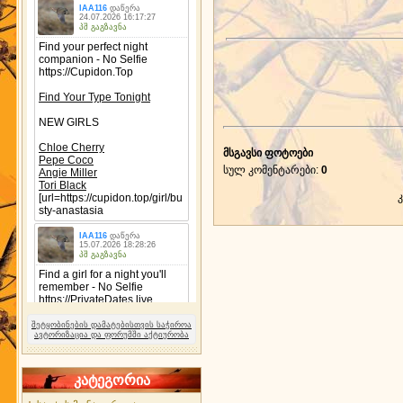
მსგავსი ფოტოები
სულ კომენტარები
:
0
შეტყობინების დამატებისთვის საჭიროა
ავტორიზაცია და ფორუმში აქტიურობა
კატეგორია