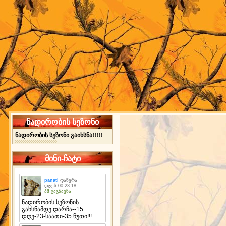
ნადირობის სეზონი
ნადირობის სეზონი გაიხსნა!!!!!
მინი-ჩატი