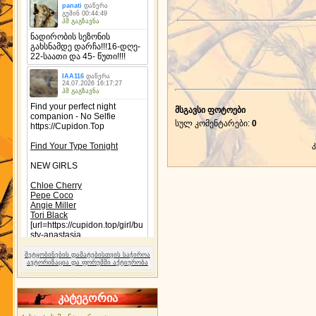
მსგავსი ფოტოები
სულ კომენტარები
:
0
შეტყობინების დამატებისთვის საჭიროა
ავტორიზაცია და ფორუმში აქტიურობა
კატეგორია