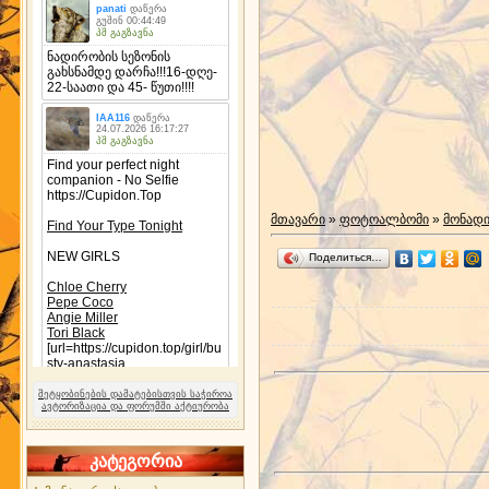
მთავარი
»
ფოტოალბომი
»
მონად
Поделиться…
შეტყობინების დამატებისთვის საჭიროა
ავტორიზაცია და ფორუმში აქტიურობა
კატეგორია