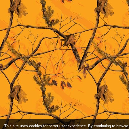
This site uses cookies for better user experience. By continuing to browse