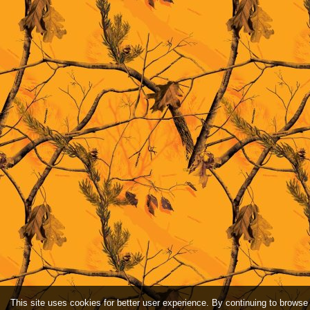
This site uses cookies for better user experience. By continuing to browse