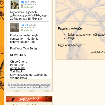
მსგავსი ფოტოები
მაქსი, დასავლეთ-ციმბირულ
ჰასკი
სულ კომენტარები
:
0
კომენტარ
შეტყობინების დამატებისთვის საჭიროა
ავტორიზაცია და ფორუმში აქტიურობა
კატეგორია