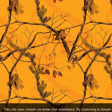
This site uses cookies for better user experience. By continuing to browse