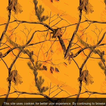
This site uses cookies for better user experience. By continuing to browse