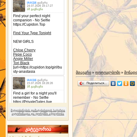
მთავარი
»
ფოტოალბომი
»
მონად
Поделиться…
შეტყობინების დამატებისთვის საჭიროა
ავტორიზაცია და ფორუმში აქტიურობა
კატეგორია