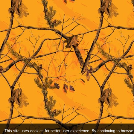
This site uses cookies for better user experience. By continuing to browse