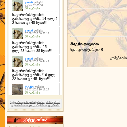
მსგავსი ფოტოები
სულ კომენტარები
:
0
კომენტარ
შეტყობინების დამატებისთვის საჭიროა
ავტორიზაცია და ფორუმში აქტიურობა
კატეგორია