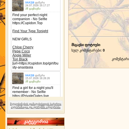
მსგავსი ფოტოები
სულ კომენტარები
:
0
კომენტარ
შეტყობინების დამატებისთვის საჭიროა
ავტორიზაცია და ფორუმში აქტიურობა
კატეგორია