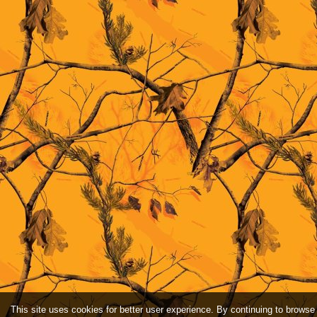
This site uses cookies for better user experience. By continuing to browse