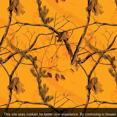
This site uses cookies for better user experience. By continuing to browse