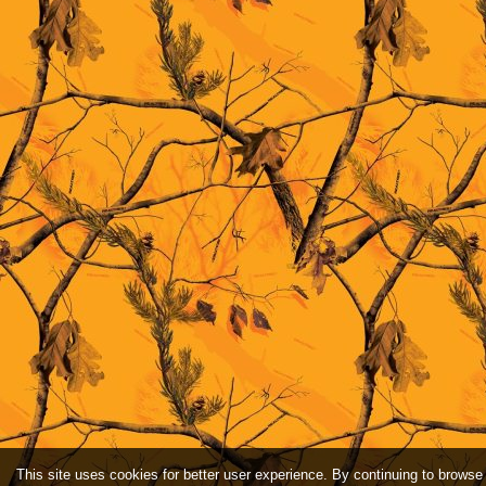
This site uses cookies for better user experience. By continuing to browse