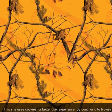
This site uses cookies for better user experience. By continuing to browse