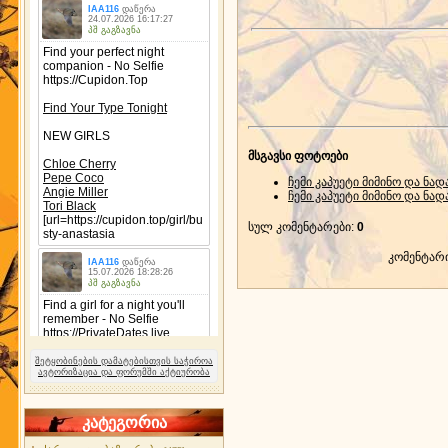
მსგავსი ფოტოები
ჩემი კაპუეტი მიმინო და ნა
ჩემი კაპუეტი მიმინო და ნა
სულ კომენტარები
:
0
კომენტარ
შეტყობინების დამატებისთვის საჭიროა
ავტორიზაცია და ფორუმში აქტიურობა
კატეგორია