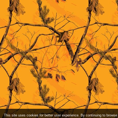
This site uses cookies for better user experience. By continuing to browse