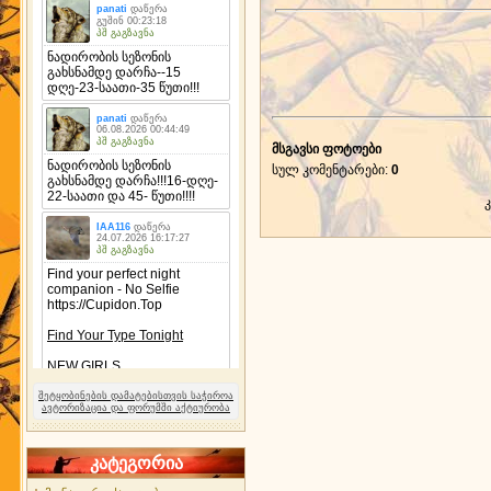
მსგავსი ფოტოები
სულ კომენტარები
:
0
შეტყობინების დამატებისთვის საჭიროა
ავტორიზაცია და ფორუმში აქტიურობა
კატეგორია