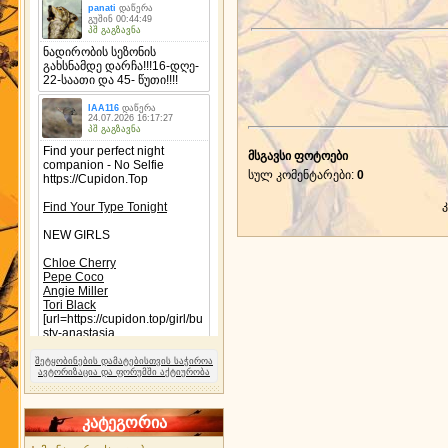
მსგავსი ფოტოები
სულ კომენტარები
:
0
შეტყობინების დამატებისთვის საჭიროა
ავტორიზაცია და ფორუმში აქტიურობა
კატეგორია